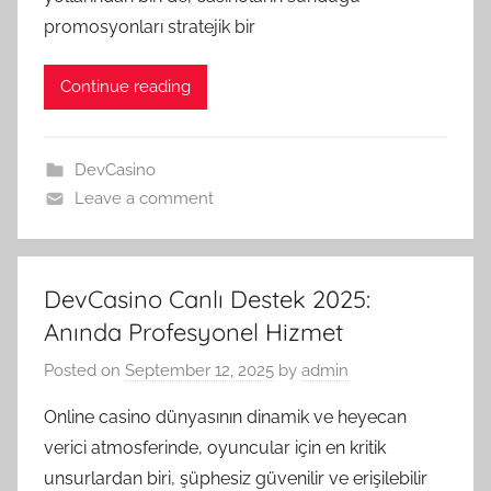
promosyonları stratejik bir
Continue reading
DevCasino
Leave a comment
DevCasino Canlı Destek 2025:
Anında Profesyonel Hizmet
Posted on
September 12, 2025
by
admin
Online casino dünyasının dinamik ve heyecan
verici atmosferinde, oyuncular için en kritik
unsurlardan biri, şüphesiz güvenilir ve erişilebilir