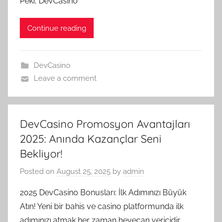
Peki, DevCasino
Continue reading
DevCasino
Leave a comment
DevCasino Promosyon Avantajları
2025: Anında Kazançlar Seni
Bekliyor!
Posted on
August 25, 2025
by
admin
2025 DevCasino Bonusları: İlk Adımınızı Büyük
Atın! Yeni bir bahis ve casino platformunda ilk
adımınızı atmak her zaman heyecan vericidir.