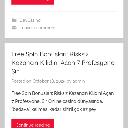
DevCasino
Leave a comment
Free Spin Bonusları: Risksiz
Kazancın Kilidini Açan 7 Profesyonel
Sır
Posted on
October 18, 2025
by
admin
Free Spin Bonusları: Risksiz Kazancın Kilidini Açan
7 Profesyonel Sır Online casino dünyasında,
“bedava” kelimesi kadar sihirli çok az şey
Continue reading