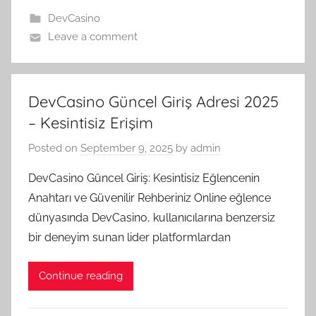
DevCasino
Leave a comment
DevCasino Güncel Giriş Adresi 2025
– Kesintisiz Erişim
Posted on
September 9, 2025
by
admin
DevCasino Güncel Giriş: Kesintisiz Eğlencenin
Anahtarı ve Güvenilir Rehberiniz Online eğlence
dünyasında DevCasino, kullanıcılarına benzersiz
bir deneyim sunan lider platformlardan
Continue reading