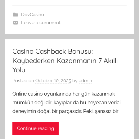
DevCasino
Leave a comment
Casino Cashback Bonusu:
Kaybederken Kazanmanın 7 Akıllı
Yolu
Posted on
October 10, 2025
by
admin
Online casino oyunlarında her gün kazanmak
mümkün değildir; kayıplar da bu heyecan verici
deneyimin doğal bir parçasıdır. Peki, şanssız bir
Continue reading