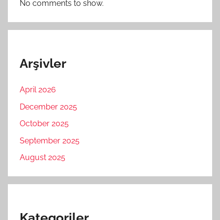
No comments to show.
Arşivler
April 2026
December 2025
October 2025
September 2025
August 2025
Kategoriler