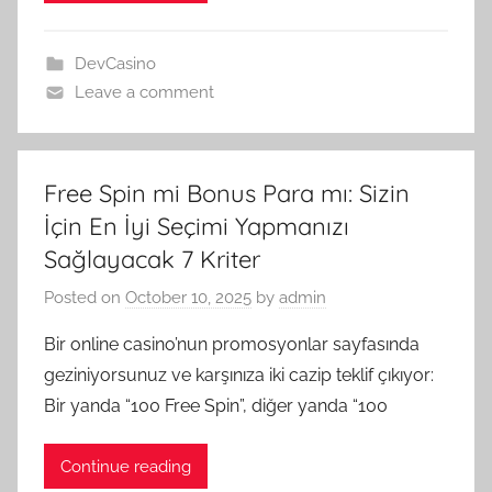
DevCasino
Leave a comment
Free Spin mi Bonus Para mı: Sizin
İçin En İyi Seçimi Yapmanızı
Sağlayacak 7 Kriter
Posted on
October 10, 2025
by
admin
Bir online casino’nun promosyonlar sayfasında
geziniyorsunuz ve karşınıza iki cazip teklif çıkıyor:
Bir yanda “100 Free Spin”, diğer yanda “100
Continue reading