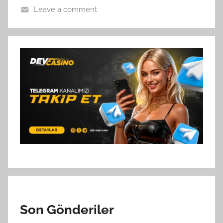
Leave a comment
Son Gönderiler