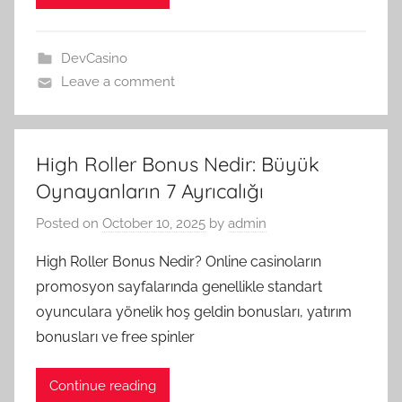
DevCasino
Leave a comment
High Roller Bonus Nedir: Büyük
Oynayanların 7 Ayrıcalığı
Posted on
October 10, 2025
by
admin
High Roller Bonus Nedir? Online casinoların
promosyon sayfalarında genellikle standart
oyunculara yönelik hoş geldin bonusları, yatırım
bonusları ve free spinler
Continue reading