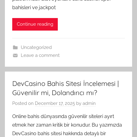
bahisleri ve jackpot
Continue reading
Uncategorized
Leave a comment
DevCasino Bahis Sitesi İncelemesi |
Güvenilir mi, Dolandırıcı mı?
Posted on
December 17, 2025
by
admin
Online bahis dünyasında güvenilir siteleri ayırt
etmek her zaman kritik bir konudur. Bu yazımızda
DevCasino bahis sitesi hakkında detaylı bir